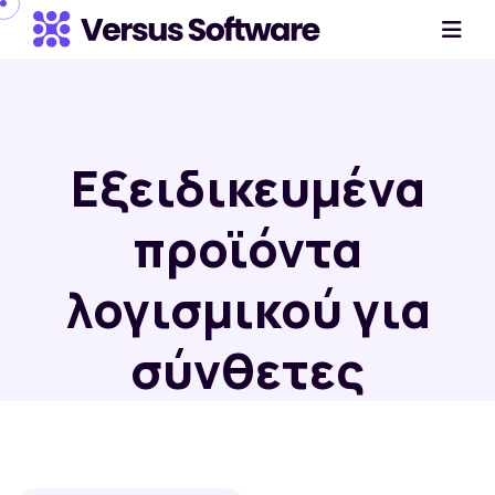
Εξειδικευμένα
προϊόντα
λογισμικού για
σύνθετες
επιχειρησιακές
ανάγκες.