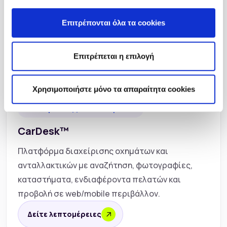
Επιτρέπονται όλα τα cookies
Επιτρέπεται η επιλογή
Χρησιμοποιήστε μόνο τα απαραίτητα cookies
Διαχείριση αγγελιών οχημάτων
CarDesk™
Πλατφόρμα διαχείρισης οχημάτων και
ανταλλακτικών με αναζήτηση, φωτογραφίες,
καταστήματα, ενδιαφέροντα πελατών και
προβολή σε web/mobile περιβάλλον.
Δείτε λεπτομέρειες