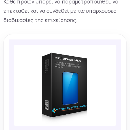
Κάθε προϊόν μπορεί να παραμετροποιηθεί, να
επεκταθεί και να συνδεθεί με τις υπάρχουσες
διαδικασίες της επιχείρησης.