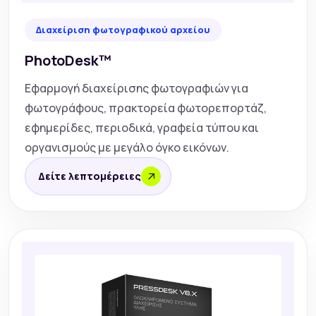
Διαχείριση φωτογραφικού αρχείου
PhotoDesk™
Εφαρμογή διαχείρισης φωτογραφιών για
φωτογράφους, πρακτορεία φωτορεπορτάζ,
εφημερίδες, περιοδικά, γραφεία τύπου και
οργανισμούς με μεγάλο όγκο εικόνων.
Δείτε λεπτομέρειες