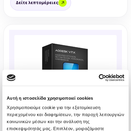
Δείτε λεπτομέρειες
Αυτή η ιστοσελίδα χρησιμοποιεί cookies
Χρησιμοποιούμε cookie για την εξατομίκευση
περιεχομένου και διαφημίσεων, την παροχή λειτουργιών
κοινωνικών μέσων και την ανάλυση της
επισκεψιμότητάς μας. Επιπλέον, μοιραζόμαστε