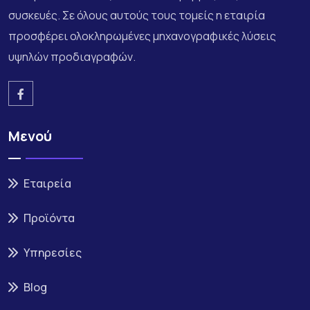
συσκευές. Σε όλους αυτούς τους τομείς η εταιρία
προσφέρει ολοκληρωμένες μηχανογραφικές λύσεις
υψηλών προδιαγραφών.
Μενού
Εταιρεία
Προϊόντα
Υπηρεσίες
Blog