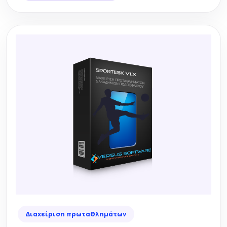
Διαχείριση πρωταθλημάτων