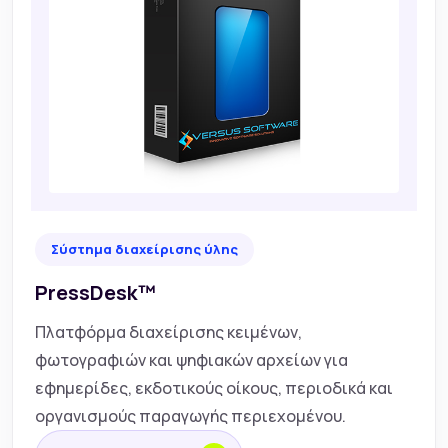
Σύστημα διαχείρισης ύλης
PressDesk™
Πλατφόρμα διαχείρισης κειμένων,
φωτογραφιών και ψηφιακών αρχείων για
εφημερίδες, εκδοτικούς οίκους, περιοδικά και
οργανισμούς παραγωγής περιεχομένου.