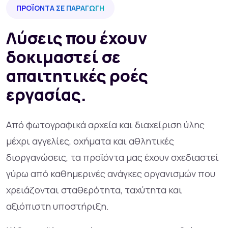
ΠΡΟΪΌΝΤΑ ΣΕ ΠΑΡΑΓΩΓΉ
Λύσεις που έχουν
Αρχική
Προϊόντα
δοκιμαστεί σε
απαιτητικές ροές
εργασίας.
Από φωτογραφικά αρχεία και διαχείριση ύλης
μέχρι αγγελίες, οχήματα και αθλητικές
διοργανώσεις, τα προϊόντα μας έχουν σχεδιαστεί
γύρω από καθημερινές ανάγκες οργανισμών που
χρειάζονται σταθερότητα, ταχύτητα και
αξιόπιστη υποστήριξη.