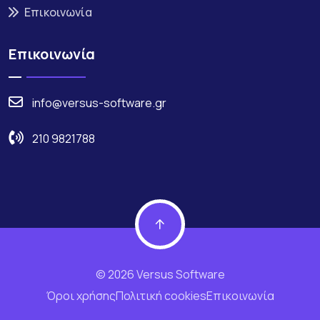
Επικοινωνία
Επικοινωνία
info@versus-software.gr
210 9821788
© 2026 Versus Software
Όροι χρήσης
Πολιτική cookies
Επικοινωνία