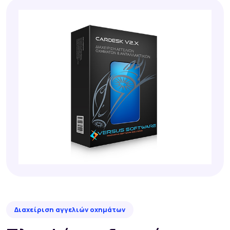
Διαχείριση αγγελιών οχημάτων