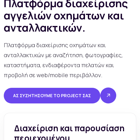
Πλατφόρμα διαχείρισης
αγγελιών οχημάτων και
ανταλλακτικών.
Πλατφόρμα διαχείρισης οχημάτων και
ανταλλακτικών με αναζήτηση, φωτογραφίες,
καταστήματα, ενδιαφέροντα πελατών και
προβολή σε web/mobile περιβάλλον.
ΑΣ ΣΥΖΗΤΉΣΟΥΜΕ ΤΟ PROJECT ΣΑΣ
Διαχείριση και παρουσίαση
περιεχομένου