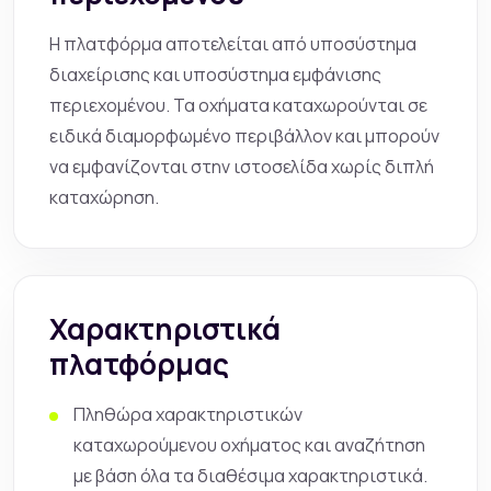
Η πλατφόρμα αποτελείται από υποσύστημα
διαχείρισης και υποσύστημα εμφάνισης
περιεχομένου. Τα οχήματα καταχωρούνται σε
ειδικά διαμορφωμένο περιβάλλον και μπορούν
να εμφανίζονται στην ιστοσελίδα χωρίς διπλή
καταχώρηση.
Χαρακτηριστικά
πλατφόρμας
Πληθώρα χαρακτηριστικών
καταχωρούμενου οχήματος και αναζήτηση
με βάση όλα τα διαθέσιμα χαρακτηριστικά.