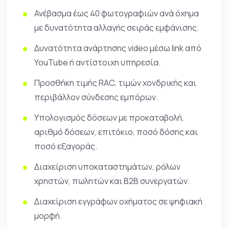
Ανέβασμα έως 40 φωτογραφιών ανά όχημα
με δυνατότητα αλλαγής σειράς εμφάνισης.
Δυνατότητα ανάρτησης video μέσω link από
YouTube ή αντίστοιχη υπηρεσία.
Προσθήκη τιμής RAC, τιμών χονδρικής και
περιβάλλον σύνδεσης εμπόρων.
Υπολογισμός δόσεων με προκαταβολή,
αριθμό δόσεων, επιτόκιο, ποσό δόσης και
ποσό εξαγοράς.
Διαχείριση υποκαταστημάτων, ρόλων
χρηστών, πωλητών και B2B συνεργατών.
Διαχείριση εγγράφων οχήματος σε ψηφιακή
μορφή.