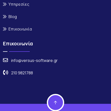
Υπηρεσίες
Blog
Επικοινωνία
Επικοινωνία
info@versus-software.gr
210 9821788