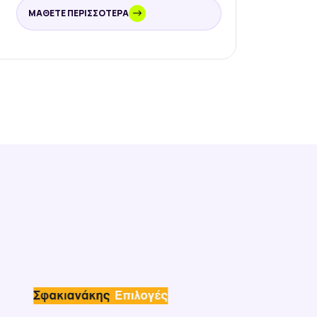
ΜΆΘΕΤΕ ΠΕΡΙΣΣΌΤΕΡΑ