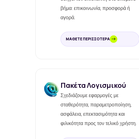
βήμα: επικοινωνία, προσφορά ή
αγορά.
ΜΆΘΕΤΕ ΠΕΡΙΣΣΌΤΕΡΑ
Πακέτα Λογισμικού
Σχεδιάζουμε εφαρμογές με
σταθερότητα, παραμετροποίηση,
ασφάλεια, επεκτασιμότητα και
φιλικότητα προς τον τελικό χρήστη.