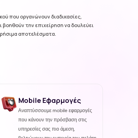
κού που οργανώνουν διαδικασίες,
ι βοηθούν την επιχείρηση να δουλεύει
ετρήσιμα αποτελέσματα.
Mobile Εφαρμογές
Αναπτύσσουμε mobile εφαρμογές
που κάνουν την πρόσβαση στις
υπηρεσίες σας πιο άμεση,