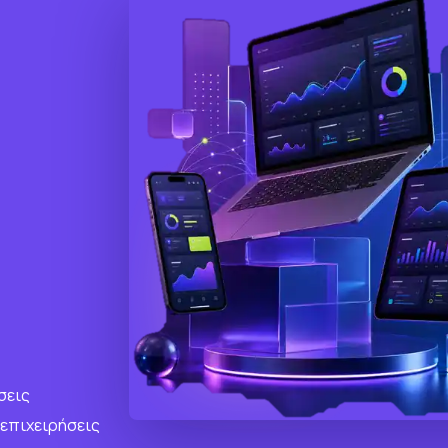
σεις
 επιχειρήσεις