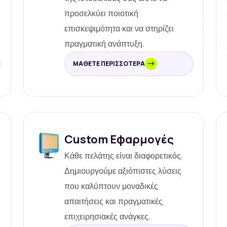
προσελκύει ποιοτική
επισκεψιμότητα και να στηρίζει
πραγματική ανάπτυξη.
ΜΆΘΕΤΕ ΠΕΡΙΣΣΌΤΕΡΑ
Custom Εφαρμογές
Κάθε πελάτης είναι διαφορετικός.
Δημιουργούμε αξιόπιστες λύσεις
που καλύπτουν μοναδικές
απαιτήσεις και πραγματικές
επιχειρησιακές ανάγκες.