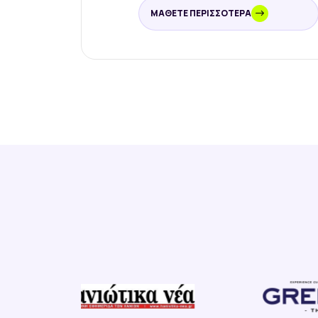
ΜΆΘΕΤΕ ΠΕΡΙΣΣΌΤΕΡΑ