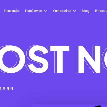
Εταιρεία
Προϊόντα
Υπηρεσίες
Blog
Επικο
1999