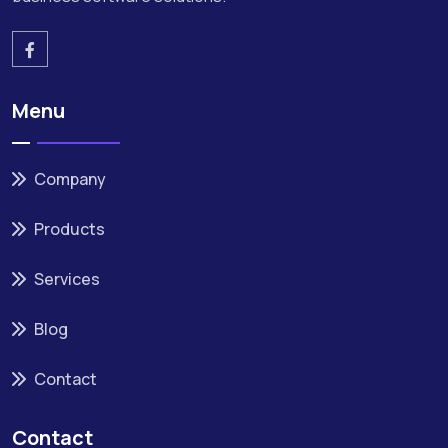
Menu
Company
Products
Services
Blog
Contact
Contact