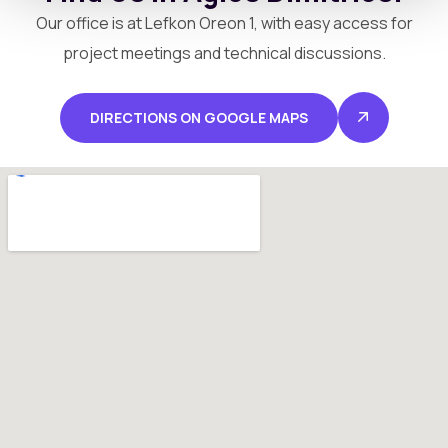
Our office is at Lefkon Oreon 1, with easy access for
project meetings and technical discussions.
DIRECTIONS ON GOOGLE MAPS