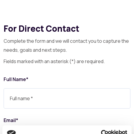
For Direct Contact
Complete the form and we will contact you to capture the
needs, goals and next steps.
Fields marked with an asterisk (*) are required.
Full Name*
Email*