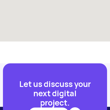
Let us discuss your
next digital
project.