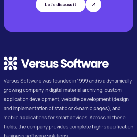
Let's discuss it
Versus Software was founded in 1999 and is a dynamically
growing company in digital material archiving, custom
application development, website development (design
and implementation of static or dynamic pages), and
mobile applications for smart devices. Across all these
fields, the company provides complete high-specification
business software solutions.