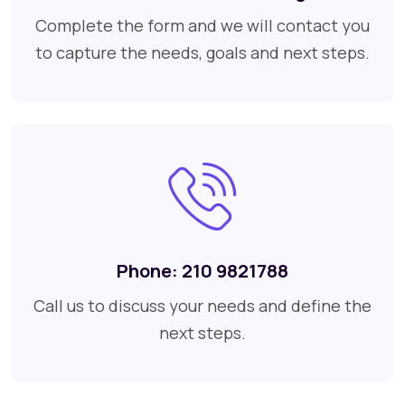
Complete the form and we will contact you
to capture the needs, goals and next steps.
Phone:
210 9821788
Call us to discuss your needs and define the
next steps.