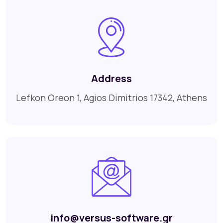
Address
Lefkon Oreon 1, Agios Dimitrios 17342, Athens
info@versus-software.gr